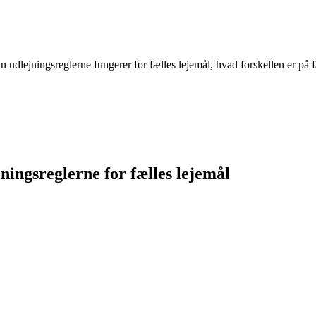
udlejningsreglerne fungerer for fælles lejemål, hvad forskellen er på 
ningsreglerne for fælles lejemål