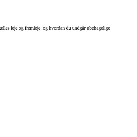
fælles leje og fremleje, og hvordan du undgår ubehagelige