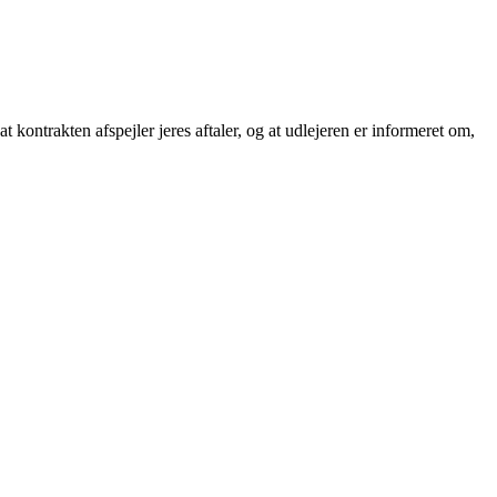
 at kontrakten afspejler jeres aftaler, og at udlejeren er informeret om,