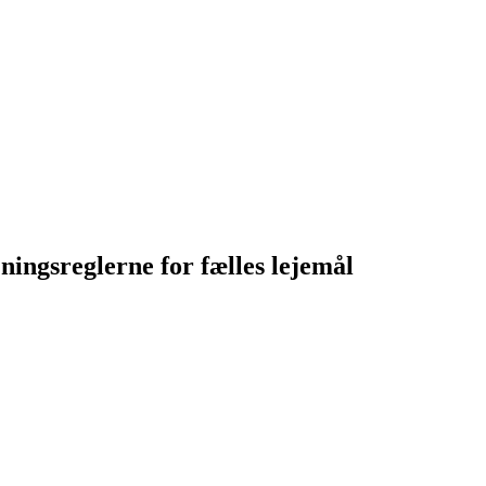
ningsreglerne for fælles lejemål